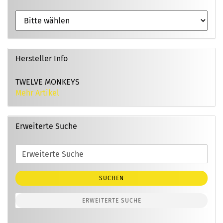
Hersteller Info
TWELVE MONKEYS
Mehr Artikel
Erweiterte Suche
Erweiterte
Suche
SUCHEN
ERWEITERTE SUCHE