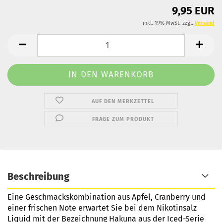
9,95 EUR
inkl. 19% MwSt. zzgl.
Versand
AUF DEN MERKZETTEL
FRAGE ZUM PRODUKT
Beschreibung
Eine Geschmackskombination aus Apfel, Cranberry und
einer frischen Note erwartet Sie bei dem Nikotinsalz
Liquid mit der Bezeichnung Hakuna aus der Iced-Serie