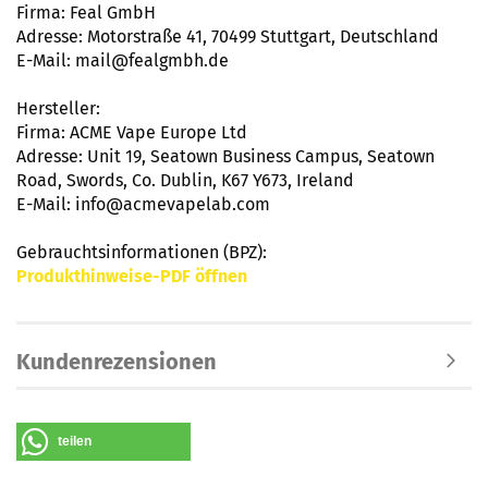
Firma: Feal GmbH
Adresse: Motorstraße 41, 70499 Stuttgart, Deutschland
E-Mail: mail@fealgmbh.de
Hersteller:
Firma: ACME Vape Europe Ltd
Adresse: Unit 19, Seatown Business Campus, Seatown
Road, Swords, Co. Dublin, K67 Y673, Ireland
E-Mail: info@acmevapelab.com
Gebrauchtsinformationen (BPZ):
Produkthinweise-PDF öffnen
Kundenrezensionen
teilen