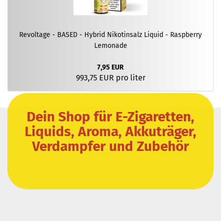
Revoltage - BASED - Hybrid Nikotinsalz Liquid - Raspberry
Lemonade
7,95 EUR
993,75 EUR pro liter
Dein Shop für E-Zigaretten,
Liquids, Aroma, Akkuträger,
Verdampfer und Zubehör