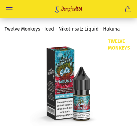
Twelve Monkeys - Iced - Nikotinsalz Liquid - Hakuna
TWELVE
MONKEYS