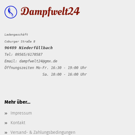
Ladengeschäft
Coburger Straße 8
96489 Niederfüllbach
Tel: 09565/6170587
Email: dampfwelt24@gmx.de
Öffnungszeiten Mo-Fr. 16:30 - 19:00 Uhr
Sa. 10:00 - 16:00 Uhr
Mehr über...
Impressum
Kontakt
Versand- & Zahlungsbedingungen