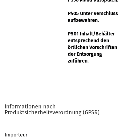
P405 Unter Verschluss
aufbewahren.
P501 Inhalt/Behälter
entsprechend den
örtlichen Vorschriften
der Entsorgung
zuführen.
Informationen nach
Produktsicherheitsverordnung (GPSR)
Importeur: