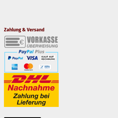
Zahlung & Versand