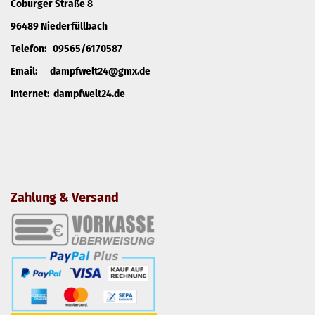
Coburger Straße 8
96489 Niederfüllbach
Telefon: 09565/6170587
Email: dampfwelt24@gmx.de
Internet: dampfwelt24.de
Zahlung & Versand