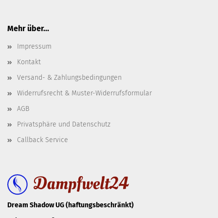
Mehr über...
Impressum
Kontakt
Versand- & Zahlungsbedingungen
Widerrufsrecht & Muster-Widerrufsformular
AGB
Privatsphäre und Datenschutz
Callback Service
Dream Shadow UG (haftungsbeschränkt)