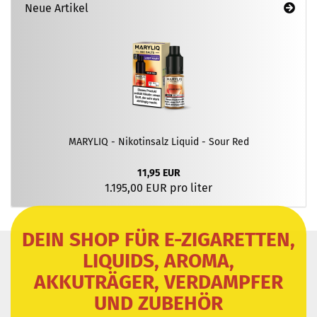
Neue Artikel
MARYLIQ - Nikotinsalz Liquid - Sour Red
11,95 EUR
1.195,00 EUR pro liter
DEIN SHOP FÜR E-ZIGARETTEN,
LIQUIDS, AROMA,
AKKUTRÄGER, VERDAMPFER
UND ZUBEHÖR