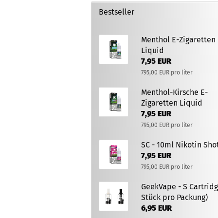
Bestseller
Menthol E-Zigaretten
Liquid
7,95 EUR
795,00 EUR pro liter
Menthol-Kirsche E-
Zigaretten Liquid
7,95 EUR
795,00 EUR pro liter
SC - 10ml Nikotin Sho
7,95 EUR
795,00 EUR pro liter
GeekVape - S Cartridg
Stück pro Packung)
6,95 EUR