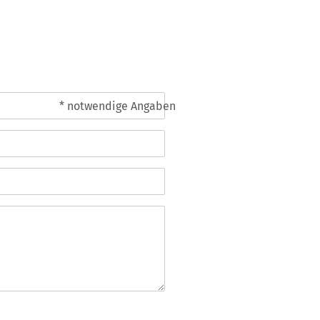
* notwendige Angaben