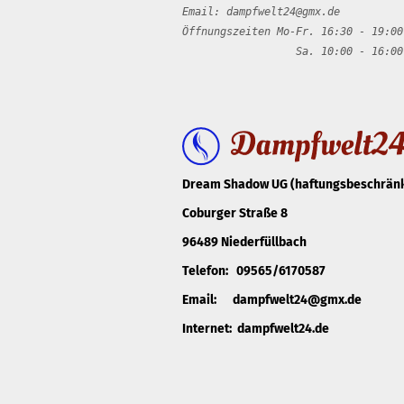
Email: dampfwelt24@gmx.de
Öffnungszeiten Mo-Fr. 16:30 - 19:00
Sa. 10:00 - 16:00 
Dream Shadow UG (haftungsbeschränk
Coburger Straße 8
96489 Niederfüllbach
Telefon: 09565/6170587
Email: dampfwelt24@gmx.de
Internet: dampfwelt24.de