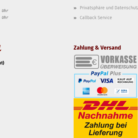
Privatsphäre und Datenschut
 Uhr
Uhr
Callback Service
Zahlung & Versand
t)