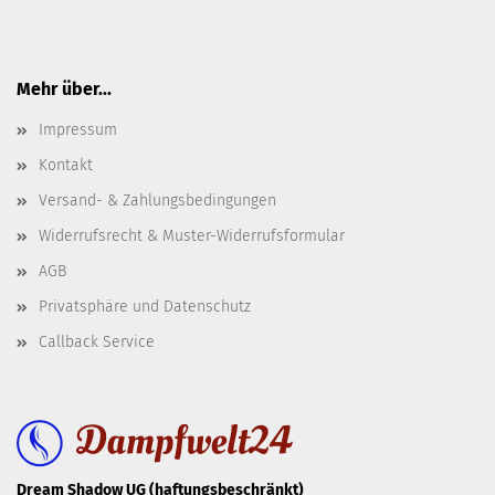
Mehr über...
Impressum
Kontakt
Versand- & Zahlungsbedingungen
Widerrufsrecht & Muster-Widerrufsformular
AGB
Privatsphäre und Datenschutz
Callback Service
Dream Shadow UG (haftungsbeschränkt)