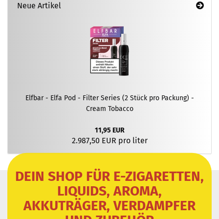
Neue Artikel
Elfbar - Elfa Pod - Filter Series (2 Stück pro Packung) -
Cream Tobacco
11,95 EUR
2.987,50 EUR pro liter
DEIN SHOP FÜR E-ZIGARETTEN,
LIQUIDS, AROMA,
AKKUTRÄGER, VERDAMPFER