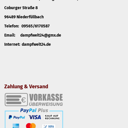
Coburger Straße 8
96489 Niederfüllbach
Telefon: 09565/6170587
Email: dampfwelt24@gmx.de
Internet: dampfwelt24.de
Zahlung & Versand