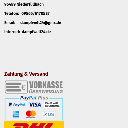
96489 Niederfüllbach
Telefon: 09565/6170587
Email: dampfwelt24@gmx.de
Internet: dampfwelt24.de
Zahlung & Versand