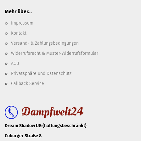
Mehr über...
Impressum
Kontakt
Versand- & Zahlungsbedingungen
Widerrufsrecht & Muster-Widerrufsformular
AGB
Privatsphäre und Datenschutz
Callback Service
Dream Shadow UG (haftungsbeschränkt)
Coburger Straße 8