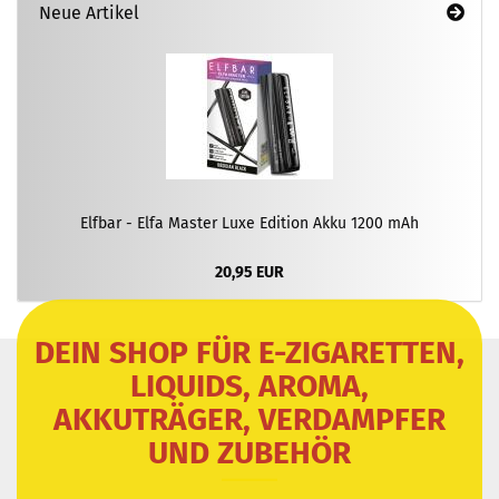
Neue Artikel
Elfbar - Elfa Master Luxe Edition Akku 1200 mAh
20,95 EUR
DEIN SHOP FÜR E-ZIGARETTEN,
LIQUIDS, AROMA,
AKKUTRÄGER, VERDAMPFER
UND ZUBEHÖR