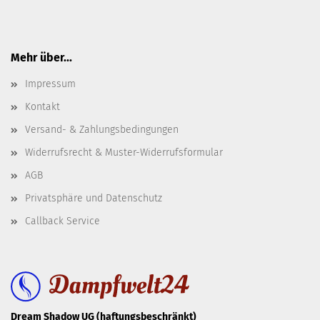
Mehr über...
Impressum
Kontakt
Versand- & Zahlungsbedingungen
Widerrufsrecht & Muster-Widerrufsformular
AGB
Privatsphäre und Datenschutz
Callback Service
Dream Shadow UG (haftungsbeschränkt)