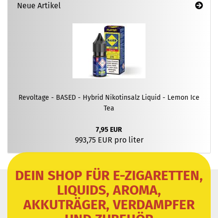
Neue Artikel
Revoltage - BASED - Hybrid Nikotinsalz Liquid - Lemon Ice
Tea
7,95 EUR
993,75 EUR pro liter
DEIN SHOP FÜR E-ZIGARETTEN,
LIQUIDS, AROMA,
AKKUTRÄGER, VERDAMPFER