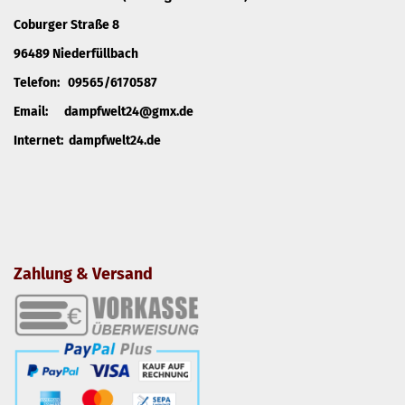
Coburger Straße 8
96489 Niederfüllbach
Telefon: 09565/6170587
Email: dampfwelt24@gmx.de
Internet: dampfwelt24.de
Zahlung & Versand