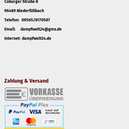
Coburger Straße 8
96489 Niederfüllbach
Telefon: 09565/6170587
Email: dampfwelt24@gmx.de
Internet: dampfwelt24.de
Zahlung & Versand