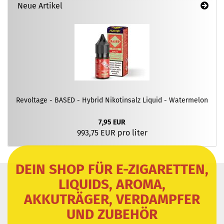
Neue Artikel
Revoltage - BASED - Hybrid Nikotinsalz Liquid - Watermelon
7,95 EUR
993,75 EUR pro liter
DEIN SHOP FÜR E-ZIGARETTEN,
LIQUIDS, AROMA,
AKKUTRÄGER, VERDAMPFER
UND ZUBEHÖR