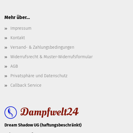
Mehr über...
Impressum
Kontakt
Versand- & Zahlungsbedingungen
Widerrufsrecht & Muster-Widerrufsformular
AGB
Privatsphäre und Datenschutz
Callback Service
Dream Shadow UG (haftungsbeschränkt)