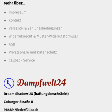
Mehr über...
Impressum
Kontakt
Versand- & Zahlungsbedingungen
Widerrufsrecht & Muster-Widerrufsformular
AGB
Privatsphäre und Datenschutz
Callback Service
Dream Shadow UG (haftungsbeschränkt)
Coburger Straße 8
96489 Niederfüllbach