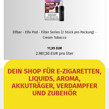
Elfbar - Elfa Pod - Filter Series (2 Stück pro Packung) -
Cream Tobacco
11,95 EUR
2.987,50 EUR pro liter
DEIN SHOP FÜR E-ZIGARETTEN,
LIQUIDS, AROMA,
AKKUTRÄGER, VERDAMPFER
UND ZUBEHÖR