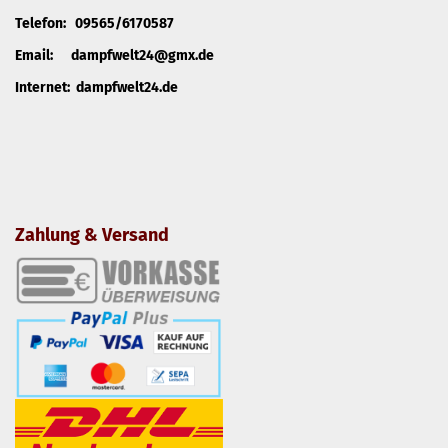
Telefon: 09565/6170587
Email: dampfwelt24@gmx.de
Internet: dampfwelt24.de
Zahlung & Versand