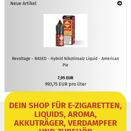
Neue Artikel
Revoltage - BASED - Hybrid Nikotinsalz Liquid - American
Pie
7,95 EUR
993,75 EUR pro liter
DEIN SHOP FÜR E-ZIGARETTEN,
LIQUIDS, AROMA,
AKKUTRÄGER, VERDAMPFER