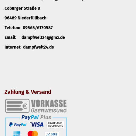
Coburger Straße 8
96489 Niederfüllbach
Telefon: 09565/6170587
Email: dampfwelt24@gmx.de
Internet: dampfwelt24.de
Zahlung & Versand