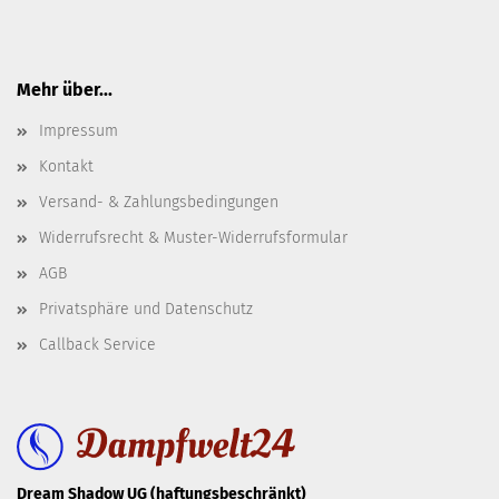
Mehr über...
Impressum
Kontakt
Versand- & Zahlungsbedingungen
Widerrufsrecht & Muster-Widerrufsformular
AGB
Privatsphäre und Datenschutz
Callback Service
Dream Shadow UG (haftungsbeschränkt)